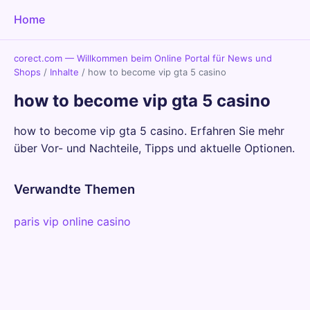
Home
corect.com — Willkommen beim Online Portal für News und
Shops
/
Inhalte
/
how to become vip gta 5 casino
how to become vip gta 5 casino
how to become vip gta 5 casino. Erfahren Sie mehr
über Vor- und Nachteile, Tipps und aktuelle Optionen.
Verwandte Themen
paris vip online casino