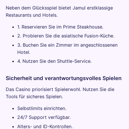
Neben dem Glücksspiel bietet Jamul erstklassige
Restaurants und Hotels.
1. Reservieren Sie im Prime Steakhouse.
2. Probieren Sie die asiatische Fusion-Küche.
3. Buchen Sie ein Zimmer im angeschlossenen
Hotel.
4. Nutzen Sie den Shuttle-Service.
Sicherheit und verantwortungsvolles Spielen
Das Casino priorisiert Spielerwohl. Nutzen Sie die
Tools für sicheres Spielen.
Selbstlimits einrichten.
24/7 Support verfügbar.
Alters- und ID-Kontrollen.