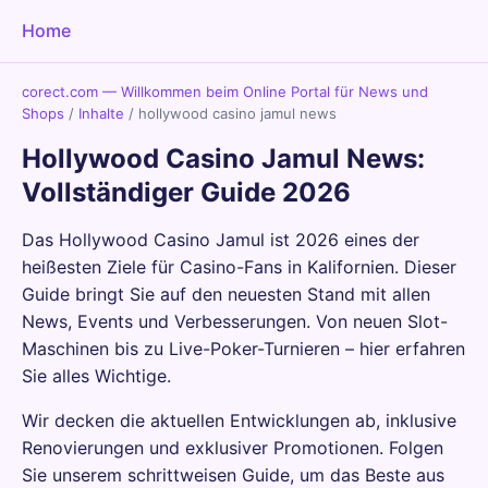
Home
corect.com — Willkommen beim Online Portal für News und
Shops
/
Inhalte
/
hollywood casino jamul news
Hollywood Casino Jamul News:
Vollständiger Guide 2026
Das Hollywood Casino Jamul ist 2026 eines der
heißesten Ziele für Casino-Fans in Kalifornien. Dieser
Guide bringt Sie auf den neuesten Stand mit allen
News, Events und Verbesserungen. Von neuen Slot-
Maschinen bis zu Live-Poker-Turnieren – hier erfahren
Sie alles Wichtige.
Wir decken die aktuellen Entwicklungen ab, inklusive
Renovierungen und exklusiver Promotionen. Folgen
Sie unserem schrittweisen Guide, um das Beste aus