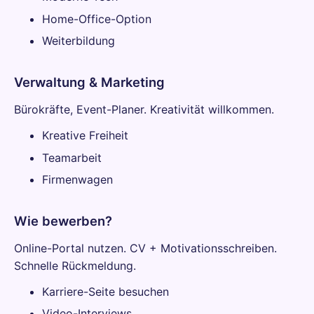
Home-Office-Option
Weiterbildung
Verwaltung & Marketing
Bürokräfte, Event-Planer. Kreativität willkommen.
Kreative Freiheit
Teamarbeit
Firmenwagen
Wie bewerben?
Online-Portal nutzen. CV + Motivationsschreiben.
Schnelle Rückmeldung.
Karriere-Seite besuchen
Video-Interviews