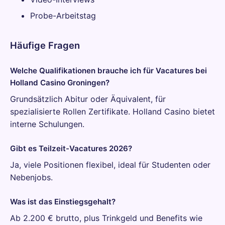
Probe-Arbeitstag
Häufige Fragen
Welche Qualifikationen brauche ich für Vacatures bei
Holland Casino Groningen?
Grundsätzlich Abitur oder Äquivalent, für
spezialisierte Rollen Zertifikate. Holland Casino bietet
interne Schulungen.
Gibt es Teilzeit-Vacatures 2026?
Ja, viele Positionen flexibel, ideal für Studenten oder
Nebenjobs.
Was ist das Einstiegsgehalt?
Ab 2.200 € brutto, plus Trinkgeld und Benefits wie