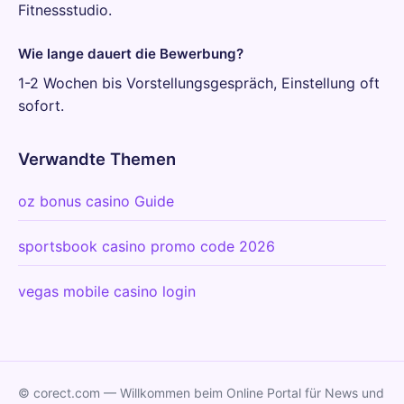
Fitnessstudio.
Wie lange dauert die Bewerbung?
1-2 Wochen bis Vorstellungsgespräch, Einstellung oft
sofort.
Verwandte Themen
oz bonus casino Guide
sportsbook casino promo code 2026
vegas mobile casino login
© corect.com — Willkommen beim Online Portal für News und