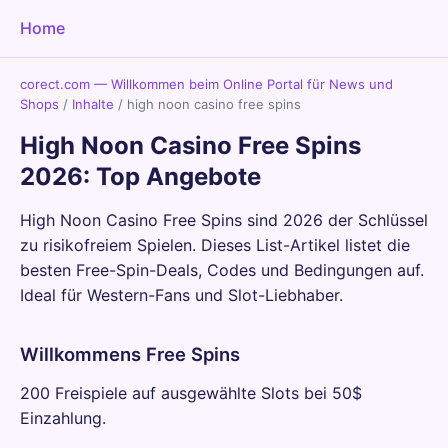
Home
corect.com — Willkommen beim Online Portal für News und
Shops
/
Inhalte
/
high noon casino free spins
High Noon Casino Free Spins
2026: Top Angebote
High Noon Casino Free Spins sind 2026 der Schlüssel
zu risikofreiem Spielen. Dieses List-Artikel listet die
besten Free-Spin-Deals, Codes und Bedingungen auf.
Ideal für Western-Fans und Slot-Liebhaber.
Willkommens Free Spins
200 Freispiele auf ausgewählte Slots bei 50$
Einzahlung.