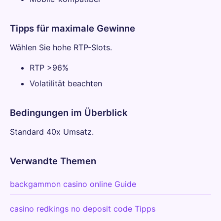
Tipps für maximale Gewinne
Wählen Sie hohe RTP-Slots.
RTP >96%
Volatilität beachten
Bedingungen im Überblick
Standard 40x Umsatz.
Verwandte Themen
backgammon casino online Guide
casino redkings no deposit code Tipps