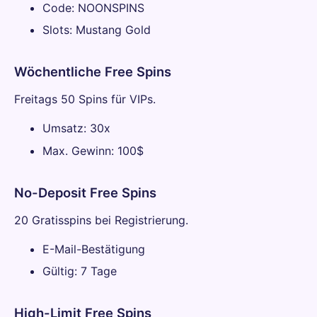
Code: NOONSPINS
Slots: Mustang Gold
Wöchentliche Free Spins
Freitags 50 Spins für VIPs.
Umsatz: 30x
Max. Gewinn: 100$
No-Deposit Free Spins
20 Gratisspins bei Registrierung.
E-Mail-Bestätigung
Gültig: 7 Tage
High-Limit Free Spins