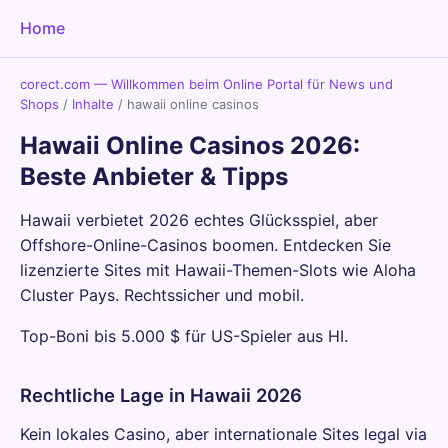
Home
corect.com — Willkommen beim Online Portal für News und
Shops
/
Inhalte
/
hawaii online casinos
Hawaii Online Casinos 2026:
Beste Anbieter & Tipps
Hawaii verbietet 2026 echtes Glücksspiel, aber
Offshore-Online-Casinos boomen. Entdecken Sie
lizenzierte Sites mit Hawaii-Themen-Slots wie Aloha
Cluster Pays. Rechtssicher und mobil.
Top-Boni bis 5.000 $ für US-Spieler aus HI.
Rechtliche Lage in Hawaii 2026
Kein lokales Casino, aber internationale Sites legal via