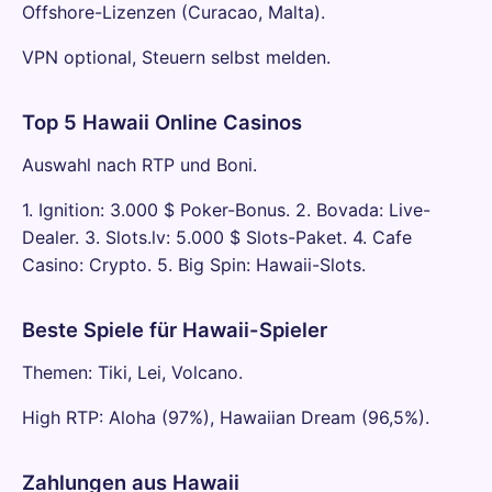
Offshore-Lizenzen (Curacao, Malta).
VPN optional, Steuern selbst melden.
Top 5 Hawaii Online Casinos
Auswahl nach RTP und Boni.
1. Ignition: 3.000 $ Poker-Bonus. 2. Bovada: Live-
Dealer. 3. Slots.lv: 5.000 $ Slots-Paket. 4. Cafe
Casino: Crypto. 5. Big Spin: Hawaii-Slots.
Beste Spiele für Hawaii-Spieler
Themen: Tiki, Lei, Volcano.
High RTP: Aloha (97%), Hawaiian Dream (96,5%).
Zahlungen aus Hawaii