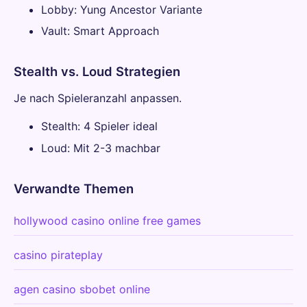
Lobby: Yung Ancestor Variante
Vault: Smart Approach
Stealth vs. Loud Strategien
Je nach Spieleranzahl anpassen.
Stealth: 4 Spieler ideal
Loud: Mit 2-3 machbar
Verwandte Themen
hollywood casino online free games
casino pirateplay
agen casino sbobet online