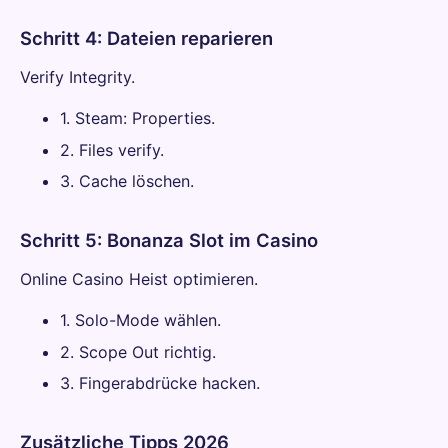
Schritt 4: Dateien reparieren
Verify Integrity.
1. Steam: Properties.
2. Files verify.
3. Cache löschen.
Schritt 5: Bonanza Slot im Casino
Online Casino Heist optimieren.
1. Solo-Mode wählen.
2. Scope Out richtig.
3. Fingerabdrücke hacken.
Zusätzliche Tipps 2026