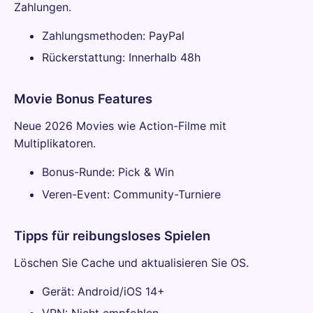
Zahlungen.
Zahlungsmethoden: PayPal
Rückerstattung: Innerhalb 48h
Movie Bonus Features
Neue 2026 Movies wie Action-Filme mit
Multiplikatoren.
Bonus-Runde: Pick & Win
Veren-Event: Community-Turniere
Tipps für reibungsloses Spielen
Löschen Sie Cache und aktualisieren Sie OS.
Gerät: Android/iOS 14+
VPN: Nicht empfohlen