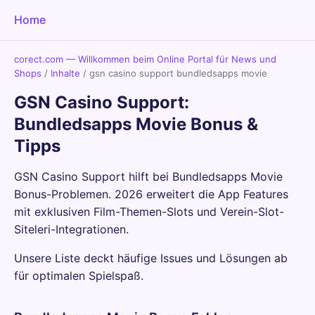
Home
corect.com — Willkommen beim Online Portal für News und
Shops
/
Inhalte
/
gsn casino support bundledsapps movie
GSN Casino Support:
Bundledsapps Movie Bonus &
Tipps
GSN Casino Support hilft bei Bundledsapps Movie
Bonus-Problemen. 2026 erweitert die App Features
mit exklusiven Film-Themen-Slots und Verein-Slot-
Siteleri-Integrationen.
Unsere Liste deckt häufige Issues und Lösungen ab
für optimalen Spielspaß.