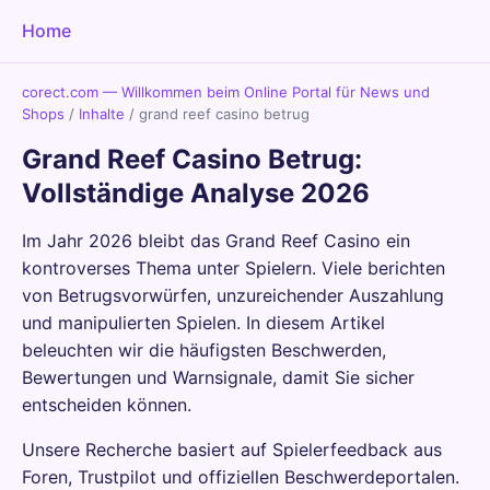
Home
corect.com — Willkommen beim Online Portal für News und
Shops
/
Inhalte
/
grand reef casino betrug
Grand Reef Casino Betrug:
Vollständige Analyse 2026
Im Jahr 2026 bleibt das Grand Reef Casino ein
kontroverses Thema unter Spielern. Viele berichten
von Betrugsvorwürfen, unzureichender Auszahlung
und manipulierten Spielen. In diesem Artikel
beleuchten wir die häufigsten Beschwerden,
Bewertungen und Warnsignale, damit Sie sicher
entscheiden können.
Unsere Recherche basiert auf Spielerfeedback aus
Foren, Trustpilot und offiziellen Beschwerdeportalen.