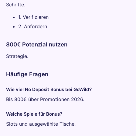
Schritte.
1. Verifizieren
2. Anfordern
800€ Potenzial nutzen
Strategie.
Häufige Fragen
Wie viel No Deposit Bonus bei GoWild?
Bis 800€ über Promotionen 2026.
Welche Spiele für Bonus?
Slots und ausgewählte Tische.