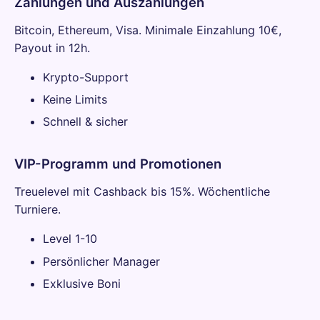
Zahlungen und Auszahlungen
Bitcoin, Ethereum, Visa. Minimale Einzahlung 10€,
Payout in 12h.
Krypto-Support
Keine Limits
Schnell & sicher
VIP-Programm und Promotionen
Treuelevel mit Cashback bis 15%. Wöchentliche
Turniere.
Level 1-10
Persönlicher Manager
Exklusive Boni