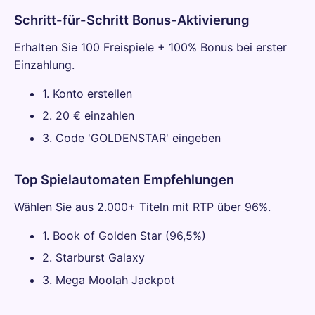
Schritt-für-Schritt Bonus-Aktivierung
Erhalten Sie 100 Freispiele + 100% Bonus bei erster
Einzahlung.
1. Konto erstellen
2. 20 € einzahlen
3. Code 'GOLDENSTAR' eingeben
Top Spielautomaten Empfehlungen
Wählen Sie aus 2.000+ Titeln mit RTP über 96%.
1. Book of Golden Star (96,5%)
2. Starburst Galaxy
3. Mega Moolah Jackpot