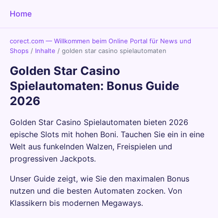
Home
corect.com — Willkommen beim Online Portal für News und
Shops
/
Inhalte
/
golden star casino spielautomaten
Golden Star Casino
Spielautomaten: Bonus Guide
2026
Golden Star Casino Spielautomaten bieten 2026
epische Slots mit hohen Boni. Tauchen Sie ein in eine
Welt aus funkelnden Walzen, Freispielen und
progressiven Jackpots.
Unser Guide zeigt, wie Sie den maximalen Bonus
nutzen und die besten Automaten zocken. Von
Klassikern bis modernen Megaways.