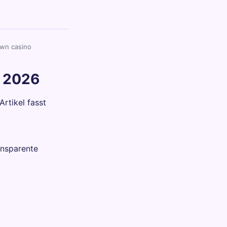
own casino
s 2026
Artikel fasst
ansparente