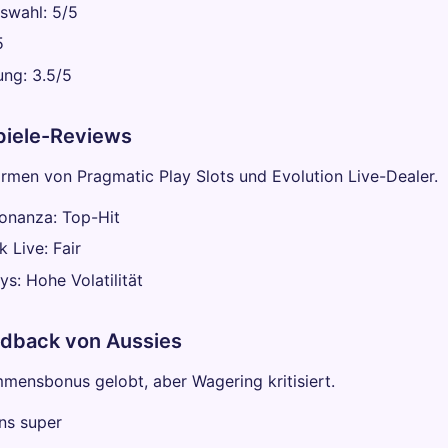
swahl: 5/5
5
ng: 3.5/5
piele-Reviews
rmen von Pragmatic Play Slots und Evolution Live-Dealer.
onanza: Top-Hit
k Live: Fair
: Hohe Volatilität
dback von Aussies
ensbonus gelobt, aber Wagering kritisiert.
ns super