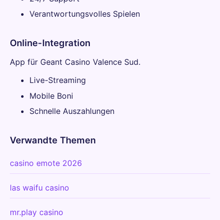
Verantwortungsvolles Spielen
Online-Integration
App für Geant Casino Valence Sud.
Live-Streaming
Mobile Boni
Schnelle Auszahlungen
Verwandte Themen
casino emote 2026
las waifu casino
mr.play casino