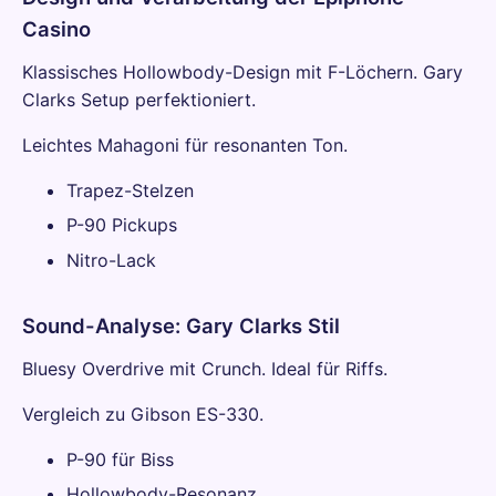
Casino
Klassisches Hollowbody-Design mit F-Löchern. Gary
Clarks Setup perfektioniert.
Leichtes Mahagoni für resonanten Ton.
Trapez-Stelzen
P-90 Pickups
Nitro-Lack
Sound-Analyse: Gary Clarks Stil
Bluesy Overdrive mit Crunch. Ideal für Riffs.
Vergleich zu Gibson ES-330.
P-90 für Biss
Hollowbody-Resonanz