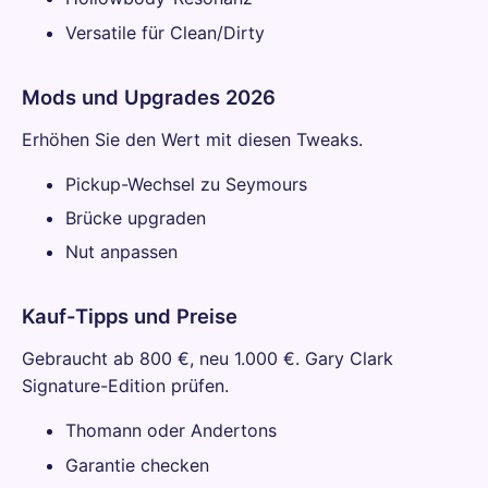
Versatile für Clean/Dirty
Mods und Upgrades 2026
Erhöhen Sie den Wert mit diesen Tweaks.
Pickup-Wechsel zu Seymours
Brücke upgraden
Nut anpassen
Kauf-Tipps und Preise
Gebraucht ab 800 €, neu 1.000 €. Gary Clark
Signature-Edition prüfen.
Thomann oder Andertons
Garantie checken