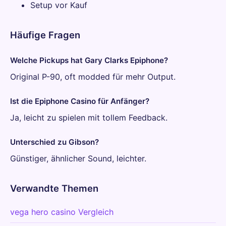
Setup vor Kauf
Häufige Fragen
Welche Pickups hat Gary Clarks Epiphone?
Original P-90, oft modded für mehr Output.
Ist die Epiphone Casino für Anfänger?
Ja, leicht zu spielen mit tollem Feedback.
Unterschied zu Gibson?
Günstiger, ähnlicher Sound, leichter.
Verwandte Themen
vega hero casino Vergleich