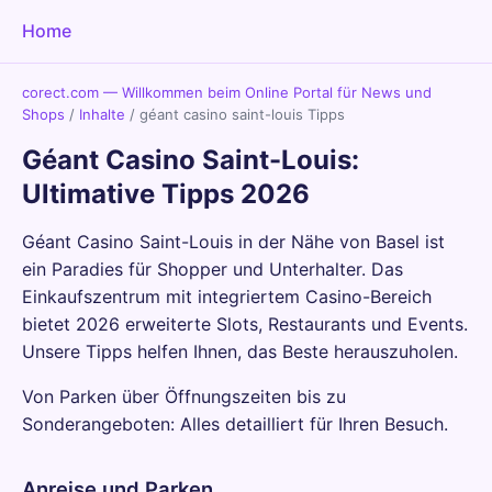
Home
corect.com — Willkommen beim Online Portal für News und
Shops
/
Inhalte
/
géant casino saint-louis Tipps
Géant Casino Saint-Louis:
Ultimative Tipps 2026
Géant Casino Saint-Louis in der Nähe von Basel ist
ein Paradies für Shopper und Unterhalter. Das
Einkaufszentrum mit integriertem Casino-Bereich
bietet 2026 erweiterte Slots, Restaurants und Events.
Unsere Tipps helfen Ihnen, das Beste herauszuholen.
Von Parken über Öffnungszeiten bis zu
Sonderangeboten: Alles detailliert für Ihren Besuch.
Anreise und Parken