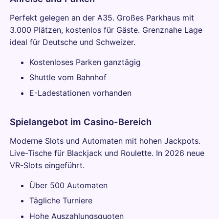
Perfekt gelegen an der A35. Großes Parkhaus mit
3.000 Plätzen, kostenlos für Gäste. Grenznahe Lage
ideal für Deutsche und Schweizer.
Kostenloses Parken ganztägig
Shuttle vom Bahnhof
E-Ladestationen vorhanden
Spielangebot im Casino-Bereich
Moderne Slots und Automaten mit hohen Jackpots.
Live-Tische für Blackjack und Roulette. In 2026 neue
VR-Slots eingeführt.
Über 500 Automaten
Tägliche Turniere
Hohe Auszahlungsquoten