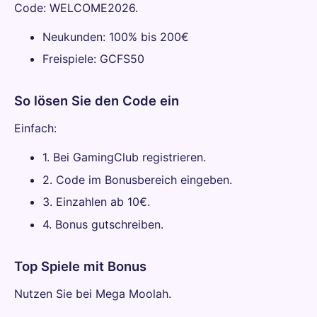
Code: WELCOME2026.
Neukunden: 100% bis 200€
Freispiele: GCFS50
So lösen Sie den Code ein
Einfach:
1. Bei GamingClub registrieren.
2. Code im Bonusbereich eingeben.
3. Einzahlen ab 10€.
4. Bonus gutschreiben.
Top Spiele mit Bonus
Nutzen Sie bei Mega Moolah.