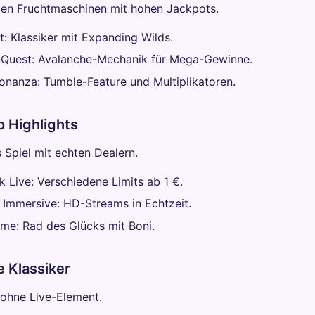
ten Fruchtmaschinen mit hohen Jackpots.
t: Klassiker mit Expanding Wilds.
 Quest: Avalanche-Mechanik für Mega-Gewinne.
nanza: Tumble-Feature und Multiplikatoren.
o Highlights
 Spiel mit echten Dealern.
k Live: Verschiedene Limits ab 1 €.
 Immersive: HD-Streams in Echtzeit.
me: Rad des Glücks mit Boni.
e Klassiker
 ohne Live-Element.