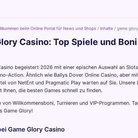
llkommen beim Online Portal für News und Shops
/
Inhalte
/
game glory
ory Casino: Top Spiele und Bon
sino begeistert 2026 mit einer epischen Auswahl an Slots,
no-Action. Ähnlich wie Ballys Dover Online Casino, aber mi
tel von NetEnt und Pragmatic Play warten auf Sie. Unsere L
ft Ihnen, die besten Games schnell zu finden.
ie von Willkommensboni, Turnieren und VIP-Programmen. Ta
es Game Glory!
bei Game Glory Casino