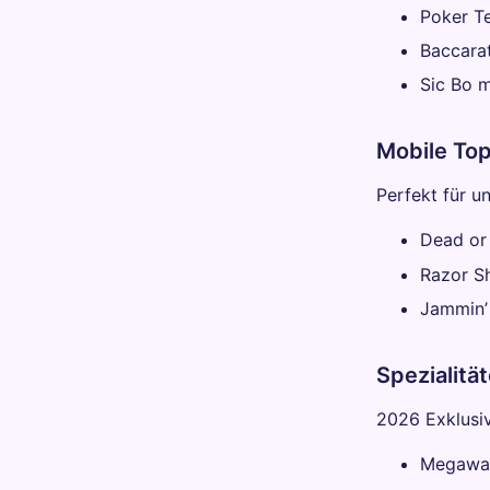
Poker T
Baccarat
Sic Bo m
Mobile To
Perfekt für u
Dead or 
Razor Sh
Jammin’ 
Spezialit
2026 Exklusiv
Megaway