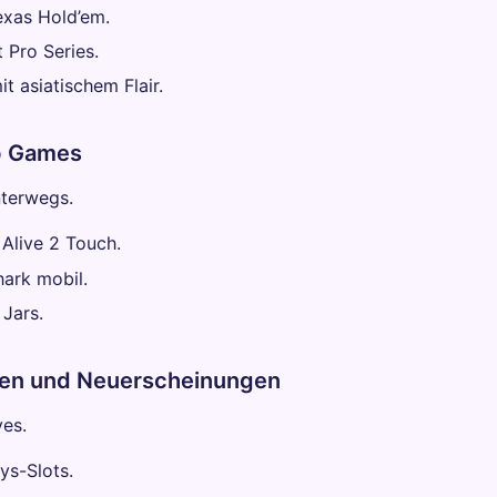
exas Hold’em.
 Pro Series.
it asiatischem Flair.
p Games
nterwegs.
Alive 2 Touch.
ark mobil.
Jars.
äten und Neuerscheinungen
es.
s-Slots.