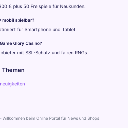
300 € plus 50 Freispiele für Neukunden.
y mobil spielbar?
ptimiert für Smartphone und Tablet.
t Game Glory Casino?
Anbieter mit SSL-Schutz und fairen RNGs.
e Themen
 neuigkeiten
 Willkommen beim Online Portal für News und Shops