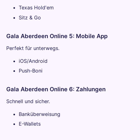
Texas Hold'em
Sitz & Go
Gala Aberdeen Online 5: Mobile App
Perfekt für unterwegs.
iOS/Android
Push-Boni
Gala Aberdeen Online 6: Zahlungen
Schnell und sicher.
Banküberweisung
E-Wallets