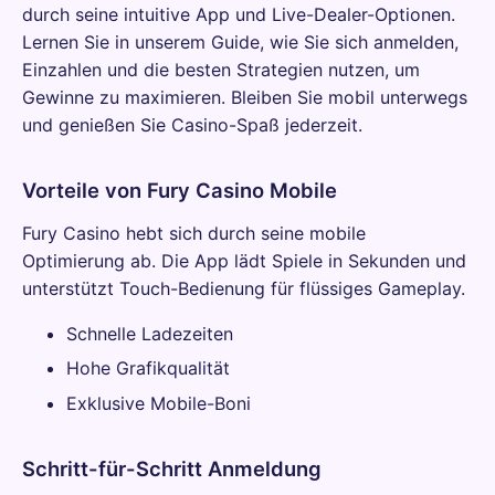
durch seine intuitive App und Live-Dealer-Optionen.
Lernen Sie in unserem Guide, wie Sie sich anmelden,
Einzahlen und die besten Strategien nutzen, um
Gewinne zu maximieren. Bleiben Sie mobil unterwegs
und genießen Sie Casino-Spaß jederzeit.
Vorteile von Fury Casino Mobile
Fury Casino hebt sich durch seine mobile
Optimierung ab. Die App lädt Spiele in Sekunden und
unterstützt Touch-Bedienung für flüssiges Gameplay.
Schnelle Ladezeiten
Hohe Grafikqualität
Exklusive Mobile-Boni
Schritt-für-Schritt Anmeldung