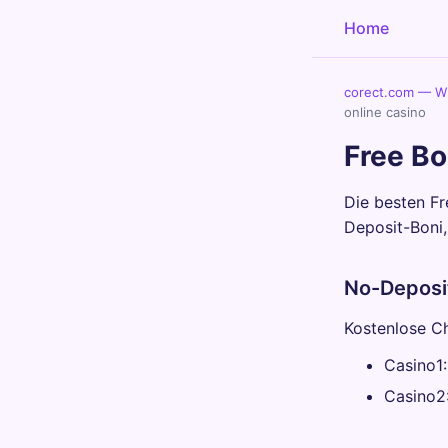
Home
corect.com — Wi
online casino
Free Bo
Die besten Fr
Deposit-Boni,
No-Deposi
Kostenlose C
Casino1
Casino2