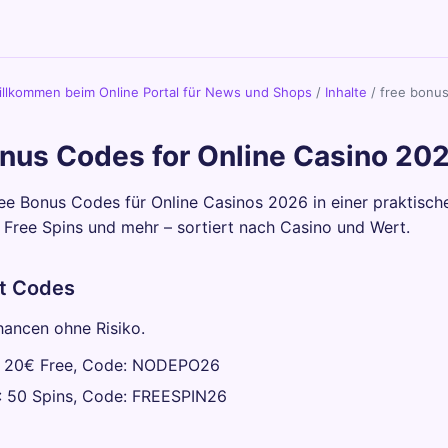
llkommen beim Online Portal für News und Shops
/
Inhalte
/
free bonus
nus Codes for Online Casino 202
ee Bonus Codes für Online Casinos 2026 in einer praktische
 Free Spins und mehr – sortiert nach Casino und Wert.
t Codes
hancen ohne Risiko.
: 20€ Free, Code: NODEPO26
: 50 Spins, Code: FREESPIN26