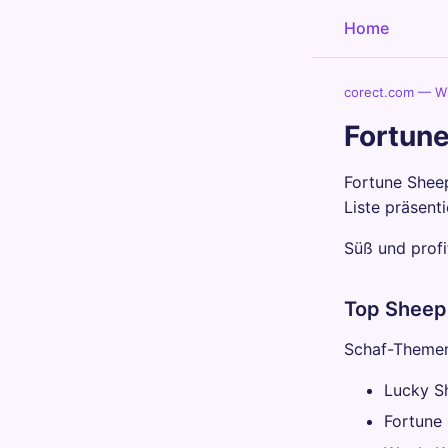
Home
corect.com — Wi
Fortune
Fortune Sheep
Liste präsent
Süß und profi
Top Sheep
Schaf-Themen
Lucky S
Fortune 