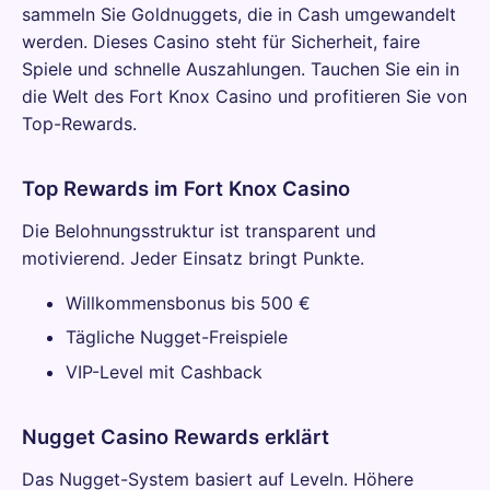
sammeln Sie Goldnuggets, die in Cash umgewandelt
werden. Dieses Casino steht für Sicherheit, faire
Spiele und schnelle Auszahlungen. Tauchen Sie ein in
die Welt des Fort Knox Casino und profitieren Sie von
Top-Rewards.
Top Rewards im Fort Knox Casino
Die Belohnungsstruktur ist transparent und
motivierend. Jeder Einsatz bringt Punkte.
Willkommensbonus bis 500 €
Tägliche Nugget-Freispiele
VIP-Level mit Cashback
Nugget Casino Rewards erklärt
Das Nugget-System basiert auf Leveln. Höhere