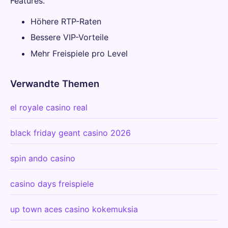
Features.
Höhere RTP-Raten
Bessere VIP-Vorteile
Mehr Freispiele pro Level
Verwandte Themen
el royale casino real
black friday geant casino 2026
spin ando casino
casino days freispiele
up town aces casino kokemuksia