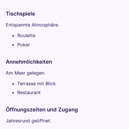
Tischspiele
Entspannte Atmosphäre.
Roulette
Poker
Annehmlichkeiten
Am Meer gelegen.
Terrasse mit Blick
Restaurant
Öffnungszeiten und Zugang
Jahresrund geöffnet.