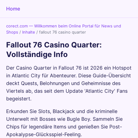
Home
corect.com — Willkommen beim Online Portal für News und
Shops
/
Inhalte
/
fallout 76 casino quarter
Fallout 76 Casino Quarter:
Vollständige Info
Der Casino Quarter in Fallout 76 ist 2026 ein Hotspot
in Atlantic City für Abenteurer. Diese Guide-Übersicht
deckt Quests, Belohnungen und Geheimnisse des
Viertels ab, das seit dem Update 'Atlantic City' Fans
begeistert.
Erkunden Sie Slots, Blackjack und die kriminelle
Unterwelt mit Bosses wie Bugle Boy. Sammeln Sie
Chips für legendäre Items und genießen Sie Post-
Apokalypse-Glücksspiel-Feeling.