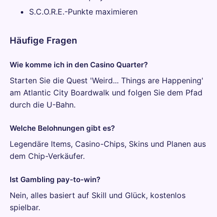
S.C.O.R.E.-Punkte maximieren
Häufige Fragen
Wie komme ich in den Casino Quarter?
Starten Sie die Quest 'Weird... Things are Happening'
am Atlantic City Boardwalk und folgen Sie dem Pfad
durch die U-Bahn.
Welche Belohnungen gibt es?
Legendäre Items, Casino-Chips, Skins und Planen aus
dem Chip-Verkäufer.
Ist Gambling pay-to-win?
Nein, alles basiert auf Skill und Glück, kostenlos
spielbar.