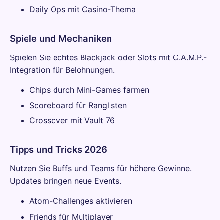
Daily Ops mit Casino-Thema
Spiele und Mechaniken
Spielen Sie echtes Blackjack oder Slots mit C.A.M.P.-
Integration für Belohnungen.
Chips durch Mini-Games farmen
Scoreboard für Ranglisten
Crossover mit Vault 76
Tipps und Tricks 2026
Nutzen Sie Buffs und Teams für höhere Gewinne.
Updates bringen neue Events.
Atom-Challenges aktivieren
Friends für Multiplayer