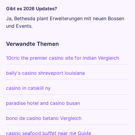
Gibt es 2026 Updates?
Ja, Bethesda plant Erweiterungen mit neuen Bossen
und Events.
Verwandte Themen
10cric the premier casino site for indian Vergleich
bally's casino shreveport louisiana
casino in catskill ny
paradise hotel and casino busan
bono de casino betano Vergleich
casino seafood buffet near me Guide