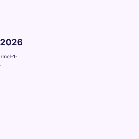
s 2026
ormel-1-
.