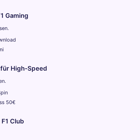
F1 Gaming
sen.
wnload
ni
l für High-Speed
en.
Spin
ss 50€
 F1 Club