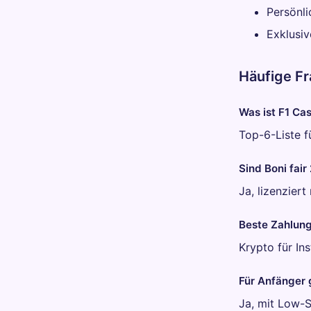
Persönli
Exklusi
Häufige F
Was ist F1 Ca
Top-6-Liste f
Sind Boni fair
Ja, lizenzier
Beste Zahlun
Krypto für In
Für Anfänger 
Ja, mit Low-