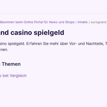
llkommen beim Online Portal für News und Shops
/
Inhalte
/
eurogrand 
nd casino spielgeld
ino spielgeld. Erfahren Sie mehr über Vor- und Nachteile, 
onen.
e Themen
o bet Vergleich