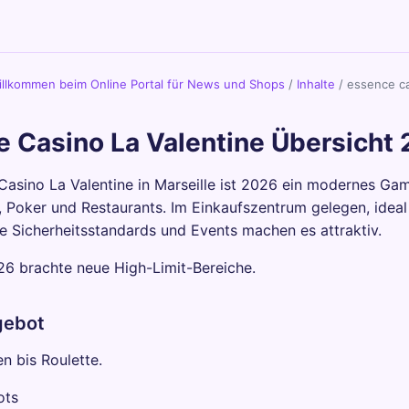
llkommen beim Online Portal für News und Shops
/
Inhalte
/
essence ca
 Casino La Valentine Übersicht
asino La Valentine in Marseille ist 2026 ein modernes Ga
, Poker und Restaurants. Im Einkaufszentrum gelegen, ideal
 Sicherheitsstandards und Events machen es attraktiv.
6 brachte neue High-Limit-Bereiche.
gebot
 bis Roulette.
ots