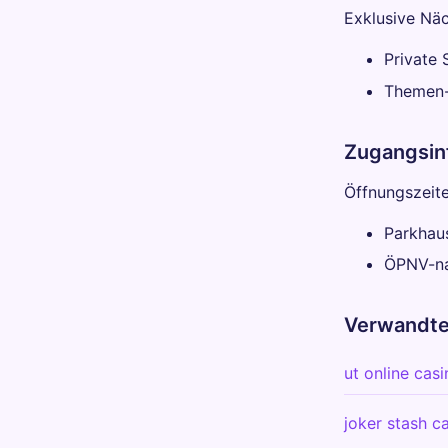
Exklusive Näc
Private 
Themen-
Zugangsin
Öffnungszeite
Parkhaus
ÖPNV-n
Verwandt
ut online cas
joker stash c