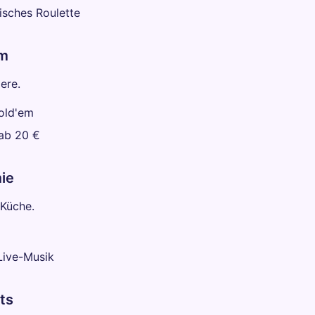
isches Roulette
om
ere.
old'em
 ab 20 €
ie
 Küche.
Live-Musik
ts