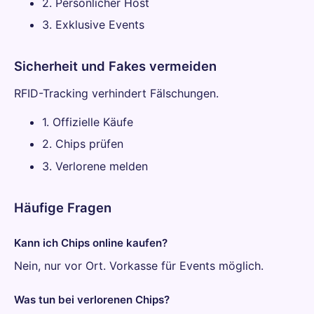
2. Persönlicher Host
3. Exklusive Events
Sicherheit und Fakes vermeiden
RFID-Tracking verhindert Fälschungen.
1. Offizielle Käufe
2. Chips prüfen
3. Verlorene melden
Häufige Fragen
Kann ich Chips online kaufen?
Nein, nur vor Ort. Vorkasse für Events möglich.
Was tun bei verlorenen Chips?