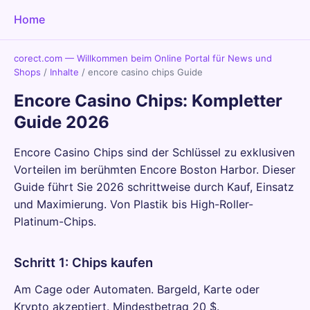
Home
corect.com — Willkommen beim Online Portal für News und
Shops
/
Inhalte
/
encore casino chips Guide
Encore Casino Chips: Kompletter
Guide 2026
Encore Casino Chips sind der Schlüssel zu exklusiven
Vorteilen im berühmten Encore Boston Harbor. Dieser
Guide führt Sie 2026 schrittweise durch Kauf, Einsatz
und Maximierung. Von Plastik bis High-Roller-
Platinum-Chips.
Schritt 1: Chips kaufen
Am Cage oder Automaten. Bargeld, Karte oder
Krypto akzeptiert. Mindestbetrag 20 $.