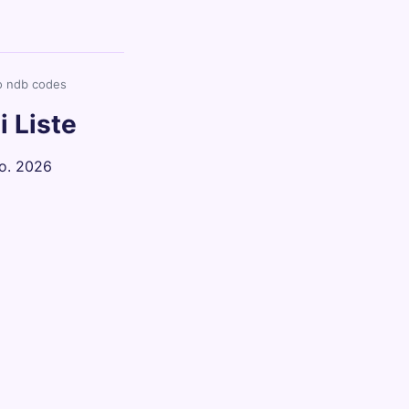
o ndb codes
 Liste
ko. 2026