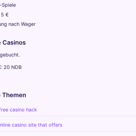
t-Spiele
 5 €
ung nach Wager
e Casinos
sgebucht.
X: 20 NDB
e Themen
free casino hack
line casino site that offers