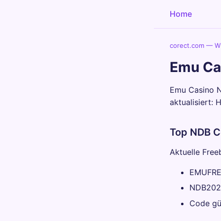
Home
corect.com — Wi
Emu Cas
Emu Casino N
aktualisiert:
Top NDB C
Aktuelle Free
EMUFREE
NDB2026
Code gül