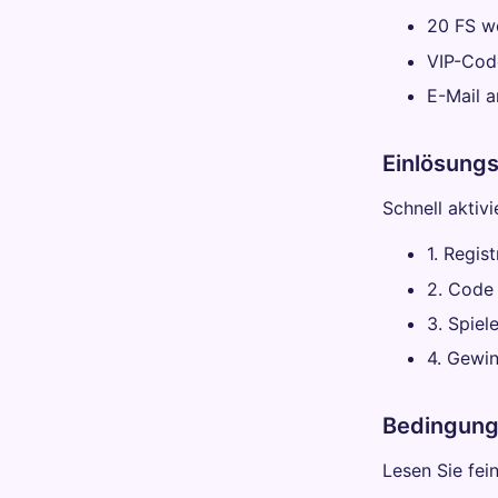
20 FS w
VIP-Cod
E-Mail a
Einlösungs
Schnell aktivi
1. Regist
2. Code
3. Spiel
4. Gewi
Bedingung
Lesen Sie fein