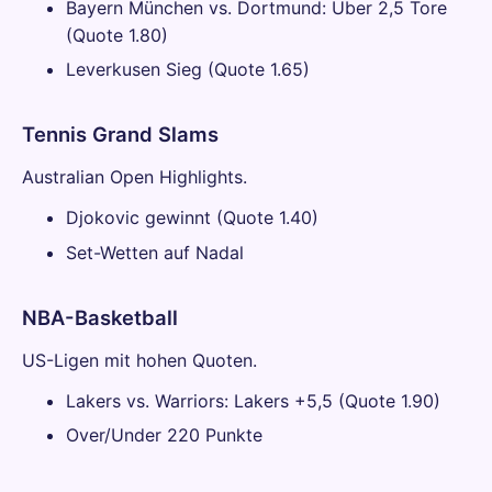
Bayern München vs. Dortmund: Über 2,5 Tore
(Quote 1.80)
Leverkusen Sieg (Quote 1.65)
Tennis Grand Slams
Australian Open Highlights.
Djokovic gewinnt (Quote 1.40)
Set-Wetten auf Nadal
NBA-Basketball
US-Ligen mit hohen Quoten.
Lakers vs. Warriors: Lakers +5,5 (Quote 1.90)
Over/Under 220 Punkte