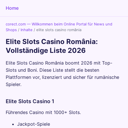
Home
corect.com — Willkommen beim Online Portal für News und
Shops
/
Inhalte
/
elite slots casino românia
Elite Slots Casino România:
Vollständige Liste 2026
Elite Slots Casino România boomt 2026 mit Top-
Slots und Boni. Diese Liste stellt die besten
Plattformen vor, lizenziert und sicher für rumänische
Spieler.
Elite Slots Casino 1
Führendes Casino mit 1000+ Slots.
Jackpot-Spiele