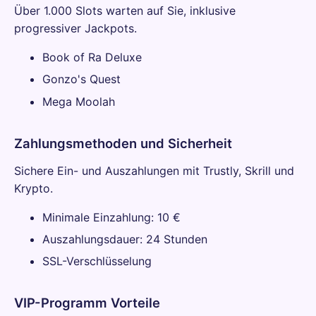
Über 1.000 Slots warten auf Sie, inklusive
progressiver Jackpots.
Book of Ra Deluxe
Gonzo's Quest
Mega Moolah
Zahlungsmethoden und Sicherheit
Sichere Ein- und Auszahlungen mit Trustly, Skrill und
Krypto.
Minimale Einzahlung: 10 €
Auszahlungsdauer: 24 Stunden
SSL-Verschlüsselung
VIP-Programm Vorteile