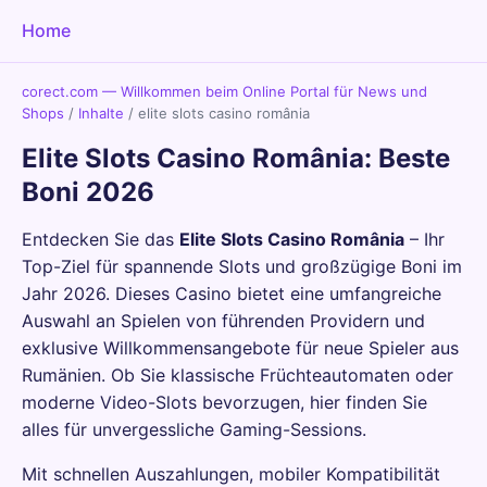
Home
corect.com — Willkommen beim Online Portal für News und
Shops
/
Inhalte
/
elite slots casino românia
Elite Slots Casino România: Beste
Boni 2026
Entdecken Sie das
Elite Slots Casino România
– Ihr
Top-Ziel für spannende Slots und großzügige Boni im
Jahr 2026. Dieses Casino bietet eine umfangreiche
Auswahl an Spielen von führenden Providern und
exklusive Willkommensangebote für neue Spieler aus
Rumänien. Ob Sie klassische Früchteautomaten oder
moderne Video-Slots bevorzugen, hier finden Sie
alles für unvergessliche Gaming-Sessions.
Mit schnellen Auszahlungen, mobiler Kompatibilität