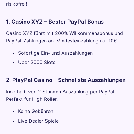
risikofrei!
1. Casino XYZ – Bester PayPal Bonus
Casino XYZ führt mit 200% Willkommensbonus und
PayPal-Zahlungen an. Mindesteinzahlung nur 10€.
Sofortige Ein- und Auszahlungen
Über 2000 Slots
2. PlayPal Casino – Schnellste Auszahlungen
Innerhalb von 2 Stunden Auszahlung per PayPal.
Perfekt für High Roller.
Keine Gebühren
Live Dealer Spiele