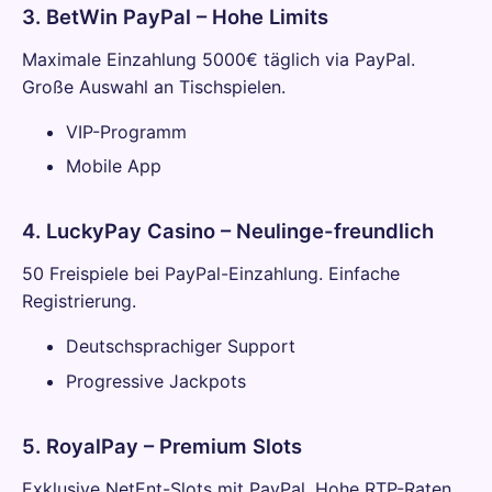
3. BetWin PayPal – Hohe Limits
Maximale Einzahlung 5000€ täglich via PayPal.
Große Auswahl an Tischspielen.
VIP-Programm
Mobile App
4. LuckyPay Casino – Neulinge-freundlich
50 Freispiele bei PayPal-Einzahlung. Einfache
Registrierung.
Deutschsprachiger Support
Progressive Jackpots
5. RoyalPay – Premium Slots
Exklusive NetEnt-Slots mit PayPal. Hohe RTP-Raten.