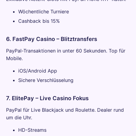
Wöchentliche Turniere
Cashback bis 15%
6. FastPay Casino – Blitztransfers
PayPal-Transaktionen in unter 60 Sekunden. Top für
Mobile.
iOS/Android App
Sichere Verschlüsselung
7. ElitePay – Live Casino Fokus
PayPal für Live Blackjack und Roulette. Dealer rund
um die Uhr.
HD-Streams