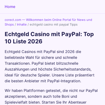
Home
corect.com — Willkommen beim Online Portal für News und
Shops
/
Inhalte
/
echtgeld casino mit paypal Tipps
Echtgeld Casino mit PayPal: Top
10 Liste 2026
Echtgeld Casinos mit PayPal sind 2026 die
beliebteste Wahl für sichere und schnelle
Transaktionen. PayPal bietet blitzschnelle
Auszahlungen und höchste Sicherheitsstandards,
ideal für deutsche Spieler. Unsere Liste präsentiert
die besten Anbieter mit PayPal-Integration.
Wir haben Plattformen getestet, die nicht nur PayPal
akzeptieren, sondern auch tolle Boni und
Spielevielfalt bieten. Starten Sie Ihr Abenteuer