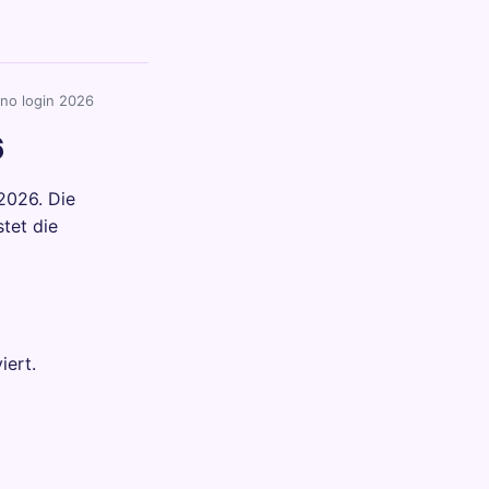
ino login 2026
6
 2026. Die
stet die
iert.