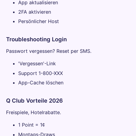
App aktualisieren
2FA aktivieren
Persönlicher Host
Troubleshooting Login
Passwort vergessen? Reset per SMS.
'Vergessen'-Link
Support 1-800-XXX
App-Cache löschen
Q Club Vorteile 2026
Freispiele, Hotelrabatte.
1 Point = 1¢
Montags-Draws