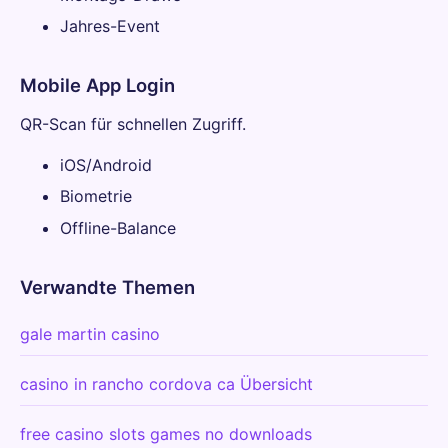
Jahres-Event
Mobile App Login
QR-Scan für schnellen Zugriff.
iOS/Android
Biometrie
Offline-Balance
Verwandte Themen
gale martin casino
casino in rancho cordova ca Übersicht
free casino slots games no downloads