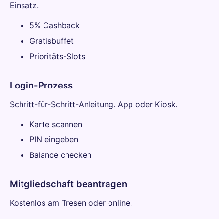
Einsatz.
5% Cashback
Gratisbuffet
Prioritäts-Slots
Login-Prozess
Schritt-für-Schritt-Anleitung. App oder Kiosk.
Karte scannen
PIN eingeben
Balance checken
Mitgliedschaft beantragen
Kostenlos am Tresen oder online.