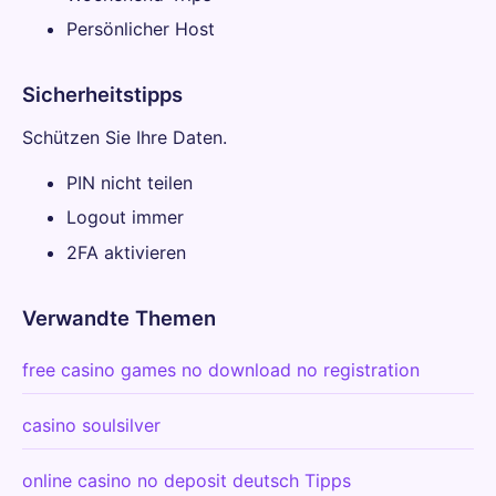
Persönlicher Host
Sicherheitstipps
Schützen Sie Ihre Daten.
PIN nicht teilen
Logout immer
2FA aktivieren
Verwandte Themen
free casino games no download no registration
casino soulsilver
online casino no deposit deutsch Tipps