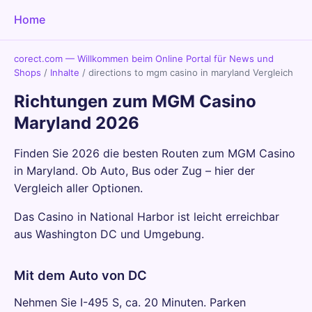
Home
corect.com — Willkommen beim Online Portal für News und
Shops
/
Inhalte
/
directions to mgm casino in maryland Vergleich
Richtungen zum MGM Casino
Maryland 2026
Finden Sie 2026 die besten Routen zum MGM Casino
in Maryland. Ob Auto, Bus oder Zug – hier der
Vergleich aller Optionen.
Das Casino in National Harbor ist leicht erreichbar
aus Washington DC und Umgebung.
Mit dem Auto von DC
Nehmen Sie I-495 S, ca. 20 Minuten. Parken