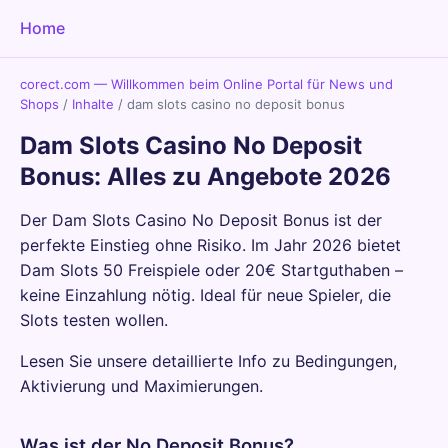
Home
corect.com — Willkommen beim Online Portal für News und
Shops
/
Inhalte
/
dam slots casino no deposit bonus
Dam Slots Casino No Deposit
Bonus: Alles zu Angebote 2026
Der Dam Slots Casino No Deposit Bonus ist der
perfekte Einstieg ohne Risiko. Im Jahr 2026 bietet
Dam Slots 50 Freispiele oder 20€ Startguthaben –
keine Einzahlung nötig. Ideal für neue Spieler, die
Slots testen wollen.
Lesen Sie unsere detaillierte Info zu Bedingungen,
Aktivierung und Maximierungen.
Was ist der No Deposit Bonus?