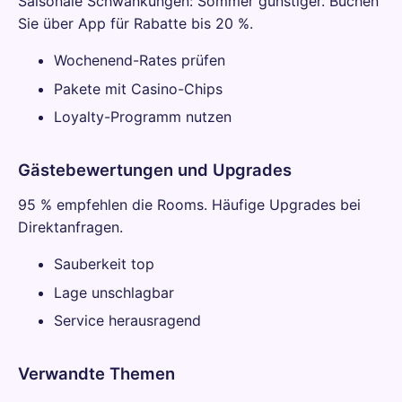
Saisonale Schwankungen: Sommer günstiger. Buchen
Sie über App für Rabatte bis 20 %.
Wochenend-Rates prüfen
Pakete mit Casino-Chips
Loyalty-Programm nutzen
Gästebewertungen und Upgrades
95 % empfehlen die Rooms. Häufige Upgrades bei
Direktanfragen.
Sauberkeit top
Lage unschlagbar
Service herausragend
Verwandte Themen