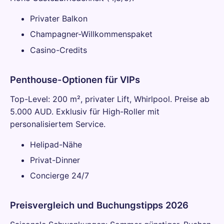
Privater Balkon
Champagner-Willkommenspaket
Casino-Credits
Penthouse-Optionen für VIPs
Top-Level: 200 m², privater Lift, Whirlpool. Preise ab
5.000 AUD. Exklusiv für High-Roller mit
personalisiertem Service.
Helipad-Nähe
Privat-Dinner
Concierge 24/7
Preisvergleich und Buchungstipps 2026