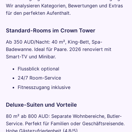
Wir analysieren Kategorien, Bewertungen und Extras
für den perfekten Aufenthalt.
Standard-Rooms im Crown Tower
Ab 350 AUD/Nacht: 40 m², King-Bett, Spa-
Badewanne. Ideal für Paare. 2026 renoviert mit
Smart-TV und Minibar.
Flussblick optional
24/7 Room-Service
Fitnesszugang inklusive
Deluxe-Suiten und Vorteile
80 m² ab 800 AUD: Separate Wohnbereiche, Butler-
Service. Perfekt für Familien oder Geschäftsreisende.
Hohe Gästezufriedenheit (4,8/5).