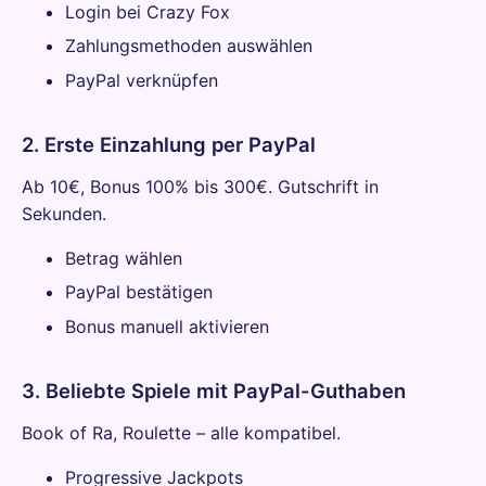
Login bei Crazy Fox
Zahlungsmethoden auswählen
PayPal verknüpfen
2. Erste Einzahlung per PayPal
Ab 10€, Bonus 100% bis 300€. Gutschrift in
Sekunden.
Betrag wählen
PayPal bestätigen
Bonus manuell aktivieren
3. Beliebte Spiele mit PayPal-Guthaben
Book of Ra, Roulette – alle kompatibel.
Progressive Jackpots