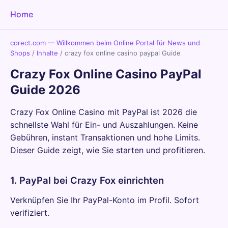
Home
corect.com — Willkommen beim Online Portal für News und
Shops
/
Inhalte
/
crazy fox online casino paypal Guide
Crazy Fox Online Casino PayPal
Guide 2026
Crazy Fox Online Casino mit PayPal ist 2026 die
schnellste Wahl für Ein- und Auszahlungen. Keine
Gebühren, instant Transaktionen und hohe Limits.
Dieser Guide zeigt, wie Sie starten und profitieren.
1. PayPal bei Crazy Fox einrichten
Verknüpfen Sie Ihr PayPal-Konto im Profil. Sofort
verifiziert.