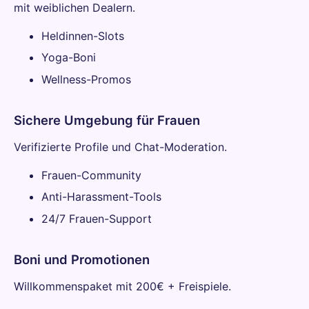
mit weiblichen Dealern.
Heldinnen-Slots
Yoga-Boni
Wellness-Promos
Sichere Umgebung für Frauen
Verifizierte Profile und Chat-Moderation.
Frauen-Community
Anti-Harassment-Tools
24/7 Frauen-Support
Boni und Promotionen
Willkommenspaket mit 200€ + Freispiele.