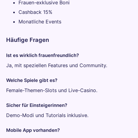
Frauen-exklusive Boni
Cashback 15%
Monatliche Events
Häufige Fragen
Ist es wirklich frauenfreundlich?
Ja, mit speziellen Features und Community.
Welche Spiele gibt es?
Female-Themen-Slots und Live-Casino.
Sicher für Einsteigerinnen?
Demo-Modi und Tutorials inklusive.
Mobile App vorhanden?