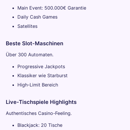
Main Event: 500.000€ Garantie
Daily Cash Games
Satellites
Beste Slot-Maschinen
Über 300 Automaten.
Progressive Jackpots
Klassiker wie Starburst
High-Limit Bereich
Live-Tischspiele Highlights
Authentisches Casino-Feeling.
Blackjack: 20 Tische