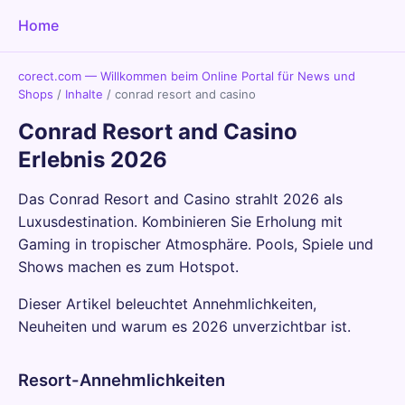
Home
corect.com — Willkommen beim Online Portal für News und
Shops
/
Inhalte
/
conrad resort and casino
Conrad Resort and Casino
Erlebnis 2026
Das Conrad Resort and Casino strahlt 2026 als
Luxusdestination. Kombinieren Sie Erholung mit
Gaming in tropischer Atmosphäre. Pools, Spiele und
Shows machen es zum Hotspot.
Dieser Artikel beleuchtet Annehmlichkeiten,
Neuheiten und warum es 2026 unverzichtbar ist.
Resort-Annehmlichkeiten