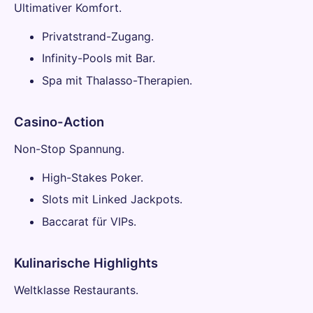
Ultimativer Komfort.
Privatstrand-Zugang.
Infinity-Pools mit Bar.
Spa mit Thalasso-Therapien.
Casino-Action
Non-Stop Spannung.
High-Stakes Poker.
Slots mit Linked Jackpots.
Baccarat für VIPs.
Kulinarische Highlights
Weltklasse Restaurants.