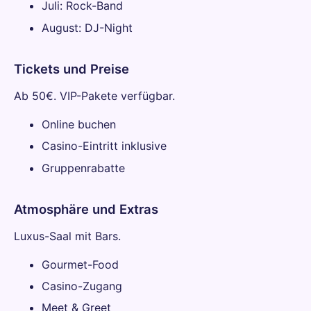
Juli: Rock-Band
August: DJ-Night
Tickets und Preise
Ab 50€. VIP-Pakete verfügbar.
Online buchen
Casino-Eintritt inklusive
Gruppenrabatte
Atmosphäre und Extras
Luxus-Saal mit Bars.
Gourmet-Food
Casino-Zugang
Meet & Greet