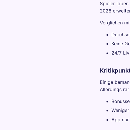
Spieler loben
2026 erweite
Verglichen mi
Durchsch
Keine G
24/7 Liv
Kritikpunk
Einige bemän
Allerdings ra
Bonusse
Weniger 
App nur 