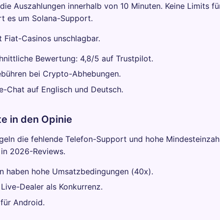
 die Auszahlungen innerhalb von 10 Minuten. Keine Limits für 
rt es um Solana-Support.
t Fiat-Casinos unschlagbar.
nittliche Bewertung: 4,8/5 auf Trustpilot.
ebühren bei Crypto-Abhebungen.
e-Chat auf Englisch und Deutsch.
te in den Opinie
geln die fehlende Telefon-Support und hohe Mindesteinzah
r in 2026-Reviews.
n haben hohe Umsatzbedingungen (40x).
Live-Dealer als Konkurrenz.
für Android.