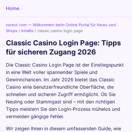
Home
corect.com — Willkommen beim Online Portal für News und
Shops
/
Inhalte
/
classic casino login page
Classic Casino Login Page: Tipps
für sicheren Zugang 2026
Die Classic Casino Login Page ist der Einstiegspunkt
in eine Welt voller spannender Spiele und
Gewinnchancen. Im Jahr 2026 bietet das Classic
Casino eine benutzerfreundliche Oberfläche, die
schnellen und sicheren Zugriff ermöglicht. Ob Sie
Neuling oder Stammgast sind – mit den richtigen
Tipps meistern Sie den Login-Prozess mühelos und
vermeiden gängige Fehler.
Wir zeigen Ihnen in diesem umfassenden Guide, wie