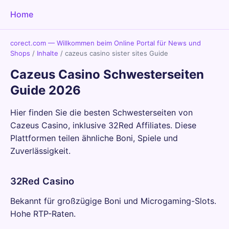
Home
corect.com — Willkommen beim Online Portal für News und
Shops
/
Inhalte
/
cazeus casino sister sites Guide
Cazeus Casino Schwesterseiten
Guide 2026
Hier finden Sie die besten Schwesterseiten von
Cazeus Casino, inklusive 32Red Affiliates. Diese
Plattformen teilen ähnliche Boni, Spiele und
Zuverlässigkeit.
32Red Casino
Bekannt für großzügige Boni und Microgaming-Slots.
Hohe RTP-Raten.