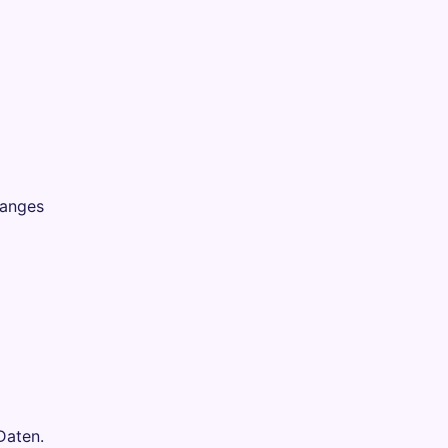
langes
Daten.