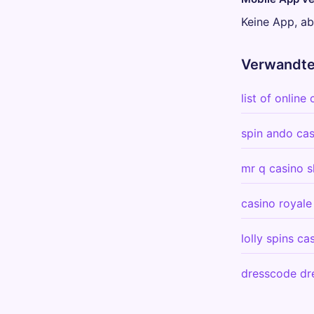
Keine App, ab
Verwandt
list of online
spin ando cas
mr q casino s
casino royal
lolly spins c
dresscode dr