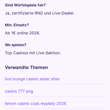
Sind Würfelspiele fair?
Ja, zertifizierte RNG und Live-Dealer.
Min. Einsatz?
Ab 1€ online 2026.
Wo spielen?
Top Casinos mit Live-Sektion.
Verwandte Themen
live lounge casino sister sites
casino 777 png
lemon casino czas wypłaty 2026