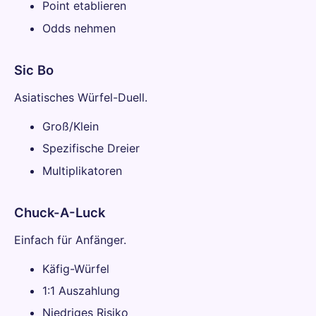
Point etablieren
Odds nehmen
Sic Bo
Asiatisches Würfel-Duell.
Groß/Klein
Spezifische Dreier
Multiplikatoren
Chuck-A-Luck
Einfach für Anfänger.
Käfig-Würfel
1:1 Auszahlung
Niedriges Risiko